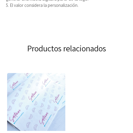
5. El valor considera la personalización.
Productos relacionados