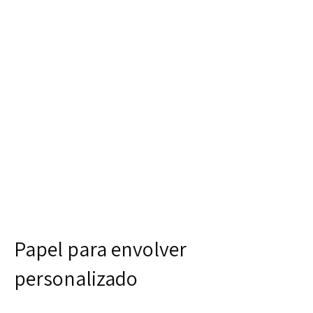
Papel para envolver
personalizado