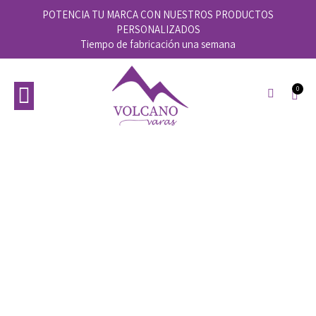
POTENCIA TU MARCA CON NUESTROS PRODUCTOS
PERSONALIZADOS
Tiempo de fabricación una semana