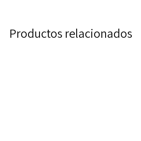
Productos relacionados