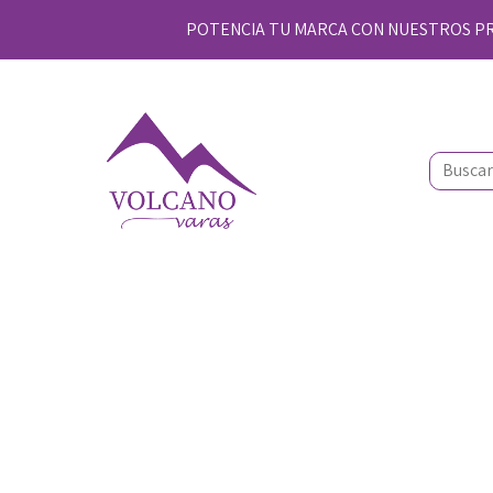
POTENCIA TU MARCA CON NUESTROS PROD