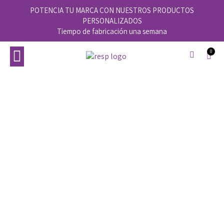
POTENCIA TU MARCA CON NUESTROS PRODUCTOS
PERSONALIZADOS
Tiempo de fabricación una semana