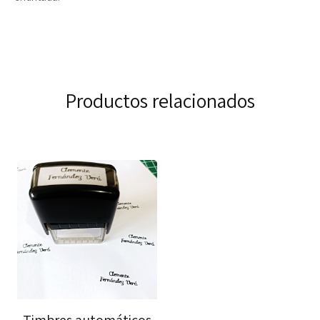
Productos relacionados