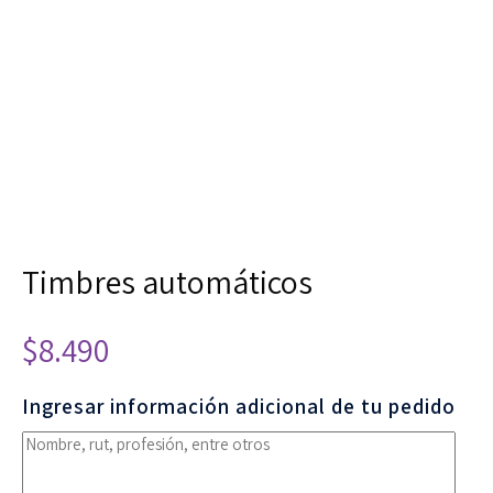
Timbres automáticos
$
8.490
Ingresar información adicional de tu pedido